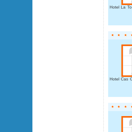
Hotel La To
Hotel Cas G