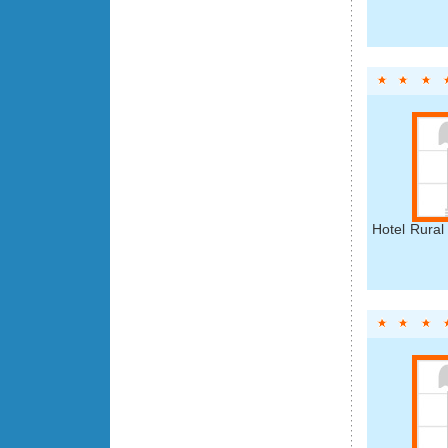
Hotel Rural