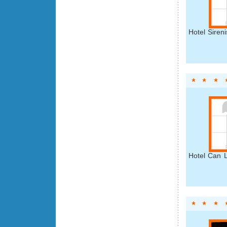
Hotel Siren
Hotel Can L