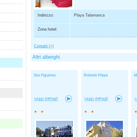
Indirizzo:
Playa Talamanca
Zona hotel:
Contatti [+]
Altri alberghi
Ses Figueres
Roberto Playa
M