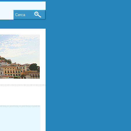
Cerca