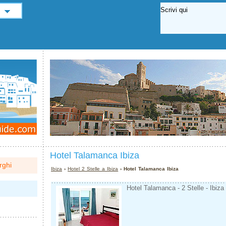
Hotel Talamanca Ibiza
rghi
Ibiza
›
Hotel 2 Stelle a Ibiza
› Hotel Talamanca Ibiza
Hotel Talamanca - 2 Stelle - Ibiza