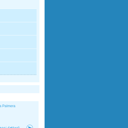
a Palmera