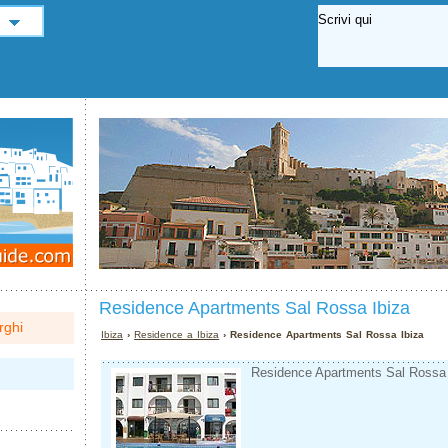
Residence Apartments Sal Rossa Ibiza
rghi
Ibiza
›
Residence a Ibiza
› Residence Apartments Sal Rossa Ibiza
Residence Apartments Sal Rossa - 