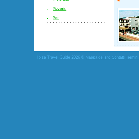
Pizzerie
Bar
Ibiza Travel Guide 2026 ©
Mappa del sito
Contatti
Termini 