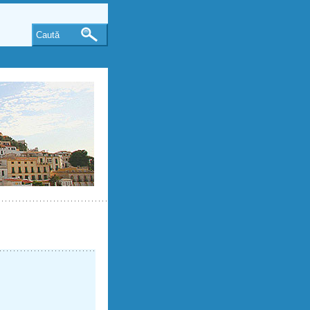
Caută