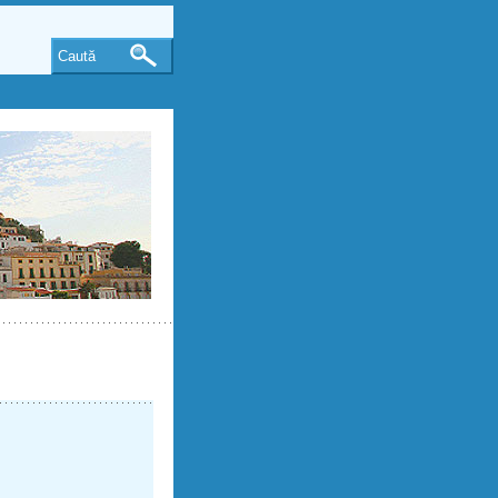
Caută