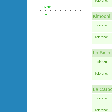
Telefono:
Pizzerie
Bar
Kimochi
Indirizzo:
Telefono:
La Biela
Indirizzo:
Telefono:
La Carb
Indirizzo:
Telefono: