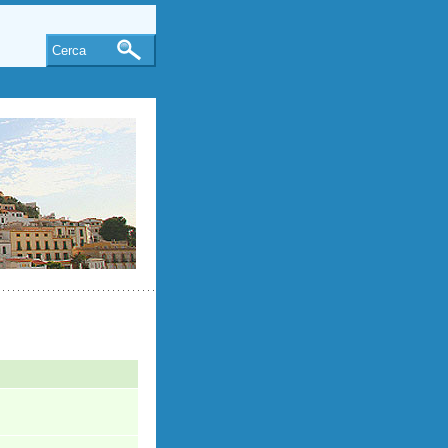
Cerca