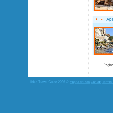
Apa
Pagine
Ibiza Travel Guide 2026 ©
Mappa del sito
Contatti
Termini 