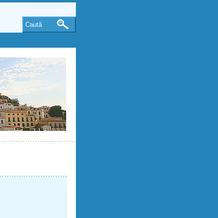
Caută