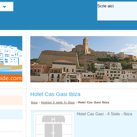
Hotel Cas Gasi Ibiza
Ibiza
›
Hoteluri 4 stele în Ibiza
› Hotel Cas Gasi Ibiza
Hotel Cas Gasi - 4 Stele - Ibiza