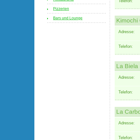
Telefon:
Pizzerien
Bars und Lounge
Kimochi
Adresse:
Telefon:
La Biela
Adresse:
Telefon:
La Carb
Adresse:
Telefon: