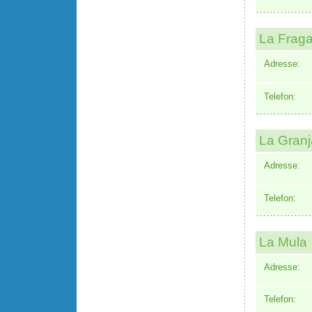
La Fraga
Adresse:
Telefon:
La Granj
Adresse:
Telefon:
La Mula
Adresse:
Telefon: