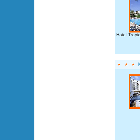
Hotel Tropi