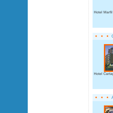
Hotel Marfi
Hotel Carta