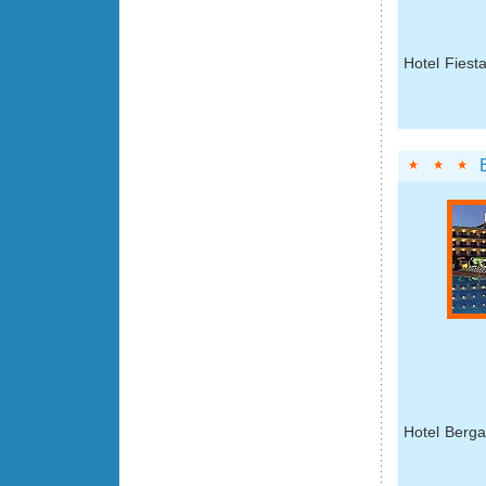
Hotel Fiest
Hotel Berga