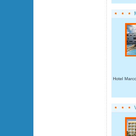
Hotel Marco