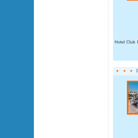
Hotel Club 