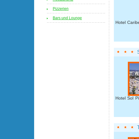
Pizzerien
Bars und Lounge
Hotel Carib
Hotel Sol P