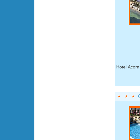
Hotel Acorn