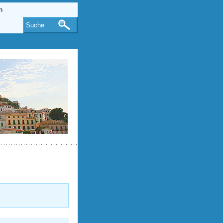
Suche