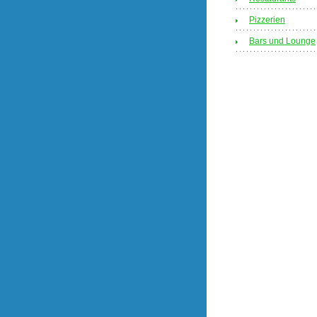
Pizzerien
Bars und Lounge