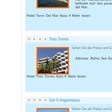
befindet sich dos para
del Mar.
Hotel Torre Del Mar Ibiza # Mehr lesen
Tres Torres
Sehen Sie die Preise und G
Adresse: Bahia Ses E
Hotel Tres Torres Ibiza # Mehr lesen
Sol S Argamassa
Sehen Sie die Preise und G