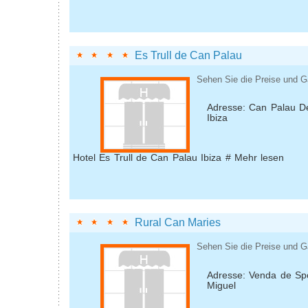
Es Trull de Can Palau
Sehen Sie die Preise und G
Adresse: Can Palau De
Ibiza
Hotel Es Trull de Can Palau Ibiza # Mehr lesen
Rural Can Maries
Sehen Sie die Preise und G
Adresse: Venda de Sp
Miguel