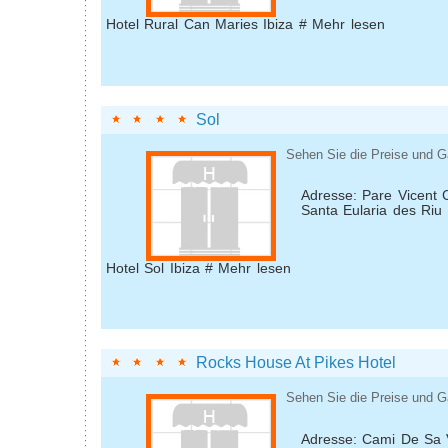
Hotel Rural Can Maries Ibiza # Mehr lesen
Sol
Sehen Sie die Preise und G
Adresse: Pare Vicent 
Santa Eularia des Riu
Hotel Sol Ibiza # Mehr lesen
Rocks House At Pikes Hotel
Sehen Sie die Preise und G
Adresse: Cami De Sa 