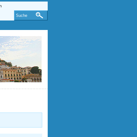
Suche