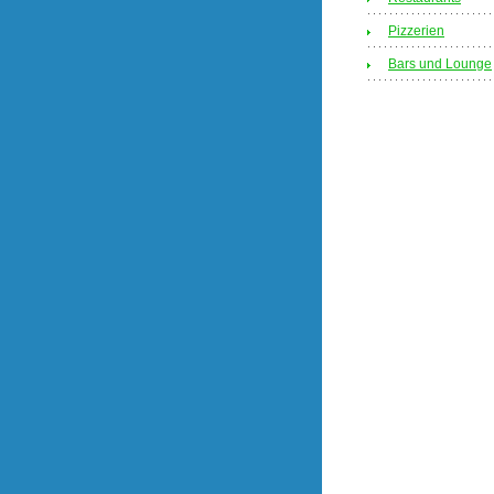
Pizzerien
Bars und Lounge