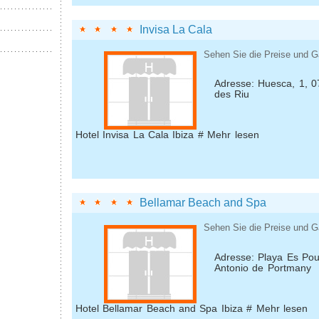
Invisa La Cala
Sehen Sie die Preise und G
Adresse: Huesca, 1, 0
des Riu
Hotel Invisa La Cala Ibiza # Mehr lesen
Bellamar Beach and Spa
Sehen Sie die Preise und G
Adresse: Playa Es Po
Antonio de Portmany
Hotel Bellamar Beach and Spa Ibiza # Mehr lesen