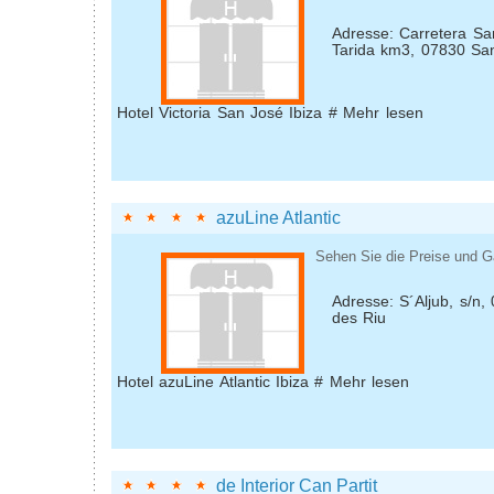
Adresse: Carretera Sa
Tarida km3, 07830 Sa
Hotel Victoria San José Ibiza # Mehr lesen
azuLine Atlantic
Sehen Sie die Preise und G
Adresse: S´Aljub, s/n,
des Riu
Hotel azuLine Atlantic Ibiza # Mehr lesen
de Interior Can Partit