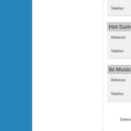
Telefon:
Hot Sum
Adresse:
Telefon:
Ibi Music
Adresse:
Telefon:
Seiten