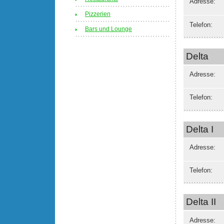
Adresse:
Pizzerien
Telefon:
Bars und Lounge
Delta
Adresse:
Telefon:
Delta I
Adresse:
Telefon:
Delta II
Adresse: