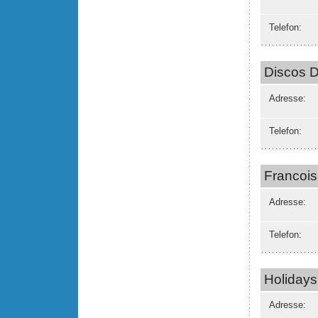
Telefon:
Discos 
Adresse:
Telefon:
Francois
Adresse:
Telefon:
Holidays
Adresse: