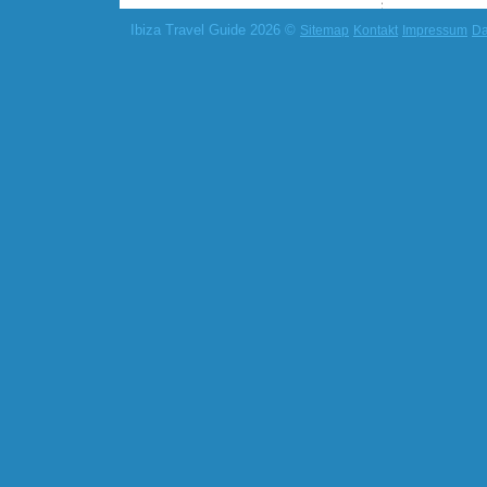
Ibiza Travel Guide 2026 ©
Sitemap
Kontakt
Impressum
Da