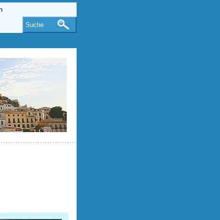
Suche