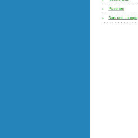
Pizzerien
Bars und Lounge