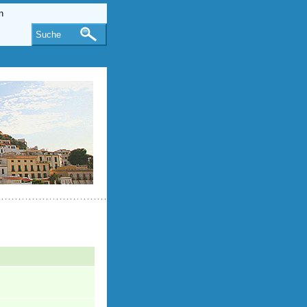
Suche