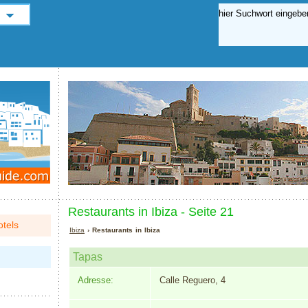
Restaurants in Ibiza - Seite 21
tels
Ibiza
› Restaurants in Ibiza
Tapas
Adresse:
Calle Reguero, 4