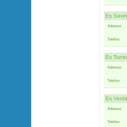
Es Savin
Adresse:
Telefon:
Es Torre
Adresse:
Telefon:
Es Venta
Adresse:
Telefon: