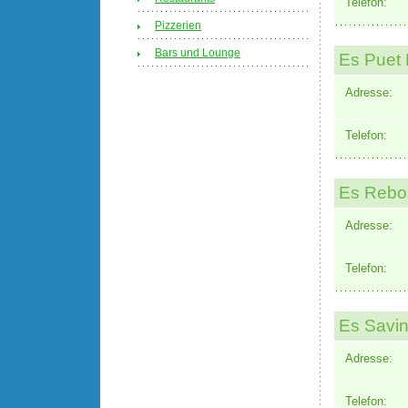
Telefon:
Pizzerien
Bars und Lounge
Es Puet 
Adresse:
Telefon:
Es Rebo
Adresse:
Telefon:
Es Savi
Adresse:
Telefon: